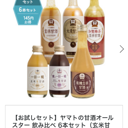
【お試しセット】ヤマトの甘酒オール
スター 飲み比べ 6本セット（玄米甘