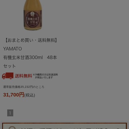
【おまとめ買い・送料無料】
YAMATO
有機玄米甘酒300ml 48本
セット
通常販売価格35,232円のところ
31,700円
(税込)
1