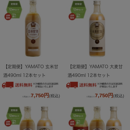
【定期便】YAMATO 玄米甘
【定期便】YAMATO 大麦甘
酒490ml 12本セット
酒490ml 12本セット
7,750円
7,750円
(税込)
(税込)
１回あたり
１回あたり