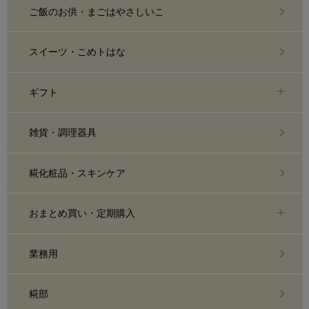
ご飯のお供・まごはやさしいこ
スイーツ・こめトはな
ギフト
雑貨・調理器具
糀化粧品・スキンケア
おまとめ買い・定期購入
業務用
糀部