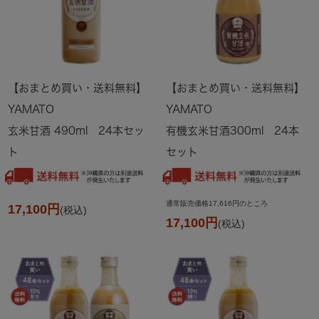
【おまとめ買い・送料無料】
【おまとめ買い・送料無料】
YAMATO
YAMATO
玄米甘酒 490ml 24本セッ
有機玄米甘酒300ml 24本
ト
セット
通常販売価格17,616円のところ
17,100円
(税込)
17,100円
(税込)