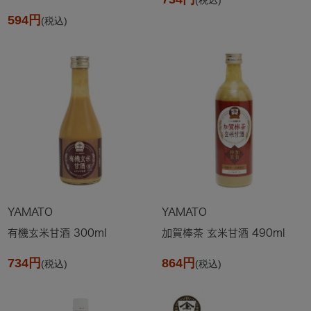
594円
(税込)
YAMATO
YAMATO
有機玄米甘酒 300ml
加賀棒茶 玄米甘酒 490ml
734円
864円
(税込)
(税込)