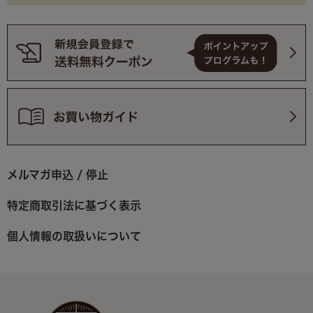
メルマガ申込 / 停止
特定商取引法に基づく表示
個人情報の取扱いについて