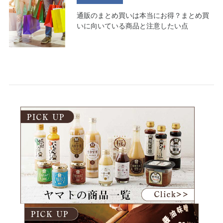
通販のまとめ買いは本当にお得？まとめ買
いに向いている商品と注意したい点