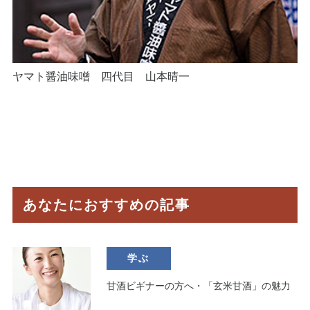
ヤマト醤油味噌 四代目 山本晴一
あなたにおすすめの記事
学ぶ
甘酒ビギナーの方へ・「玄米甘酒」の魅力