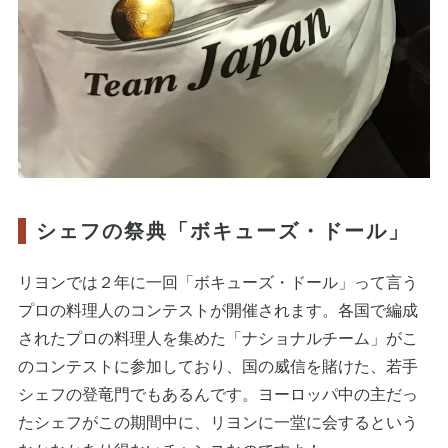
シェフの祭典「ボキューズ・ドール」
リヨンでは２年に一回「ボキューズ・ドール」って言う
プロの料理人のコンテストが開催されます。各国で編成
されたプロの料理人を集めた「ナショナルチーム」がこ
のコンテストに参加しており、国の威信を賭けた、若手
シェフの登竜門でもあるんです。ヨーロッパ中の主だっ
たシェフがこの期間中に、リヨンに一堂に会するという