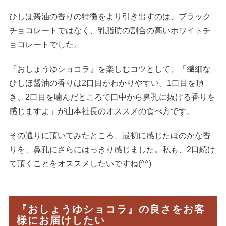
ひしほ醤油の香りの特徴をより引き出すのは、ブラック
チョコレートではなく、乳脂肪の割合の高いホワイトチ
ョコレートでした。
『おしょうゆショコラ』を楽しむコツとして、「繊細な
ひしほ醤油の香りは2口目がわかりやすい。1口目を頂
き、2口目を噛んだところで口中から鼻孔に抜ける香りを
感じますよ」が山本社長のオススメの食べ方です。
その通りに頂いてみたところ、最初に感じたほのかな香
りを、鼻孔にさらにはっきり感じました。私も、2口続け
て頂くことをオススメしたいですね(^^)
『おしょうゆショコラ』の良さをお客
様にお届けしたい