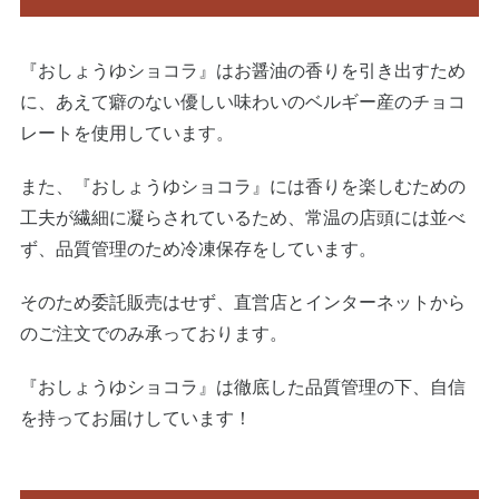
『おしょうゆショコラ』はお醤油の香りを引き出すため
に、あえて癖のない優しい味わいのベルギー産のチョコ
レートを使用しています。
また、『おしょうゆショコラ』には香りを楽しむための
工夫が繊細に凝らされているため、常温の店頭には並べ
ず、品質管理のため冷凍保存をしています。
そのため委託販売はせず、直営店とインターネットから
のご注文でのみ承っております。
『おしょうゆショコラ』は徹底した品質管理の下、自信
を持ってお届けしています！