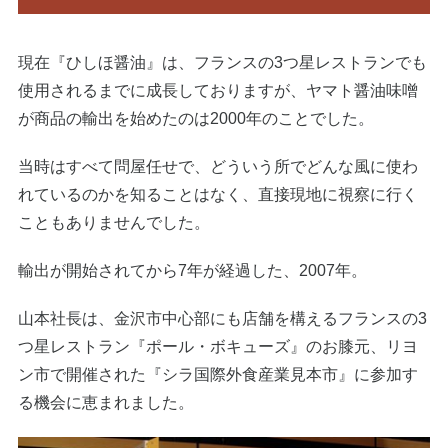
現在『ひしほ醤油』は、フランスの3つ星レストランでも
使用されるまでに成長しておりますが、ヤマト醤油味噌
が商品の輸出を始めたのは2000年のことでした。
当時はすべて問屋任せで、どういう所でどんな風に使わ
れているのかを知ることはなく、直接現地に視察に行く
こともありませんでした。
輸出が開始されてから7年が経過した、2007年。
山本社長は、金沢市中心部にも店舗を構えるフランスの3
つ星レストラン『ポール・ボキューズ』のお膝元、リヨ
ン市で開催された『シラ国際外食産業見本市』に参加す
る機会に恵まれました。