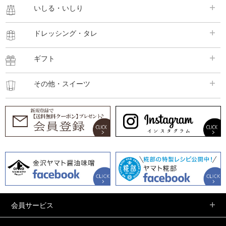
いしる・いしり
ドレッシング・タレ
ギフト
その他・スイーツ
会員サービス