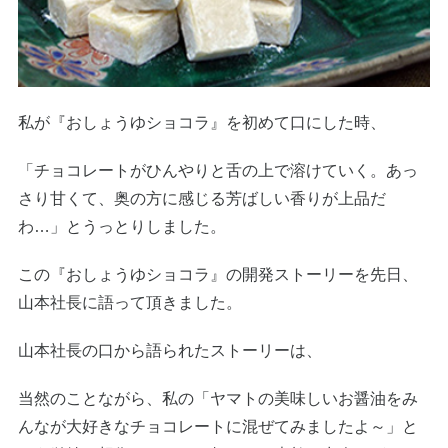
私が『おしょうゆショコラ』を初めて口にした時、
「チョコレートがひんやりと舌の上で溶けていく。あっ
さり甘くて、奥の方に感じる芳ばしい香りが上品だ
わ…」とうっとりしました。
この『おしょうゆショコラ』の開発ストーリーを先日、
山本社長に語って頂きました。
山本社長の口から語られたストーリーは、
当然のことながら、私の「ヤマトの美味しいお醤油をみ
んなが大好きなチョコレートに混ぜてみましたよ～」と