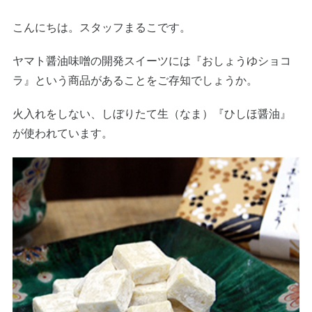
こんにちは。スタッフまるこです。
ヤマト醤油味噌の開発スイーツには『おしょうゆショコ
ラ』という商品があることをご存知でしょうか。
火入れをしない、しぼりたて生（なま）『ひしほ醤油』
が使われています。