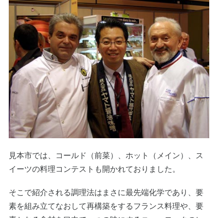
見本市では、コールド（前菜）、ホット（メイン）、ス
イーツの料理コンテストも開かれておりました。
そこで紹介される調理法はまさに最先端化学であり、要
素を組み立てなおして再構築をするフランス料理や、要