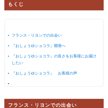
もくじ
フランス・リヨンでの出会い
『おしょうゆショコラ』開発へ
『おしょうゆショコラ』の良さをお客様にお届け
したい
『おしょうゆショコラ』 お客様の声
フランス・リヨンでの出会い