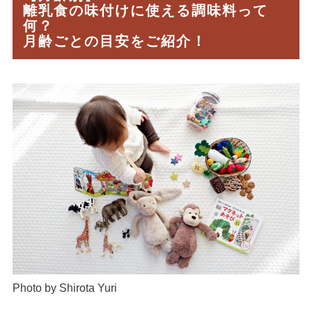
離乳食の味付けに使える調味料って
何？
月齢ごとの目安をご紹介！
Photo by Shirota Yuri