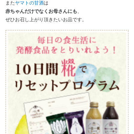
また
ヤマトの甘酒
は
赤ちゃんだけでなくお母さんにも
、
ぜひお召し上がり頂きたいお品です。